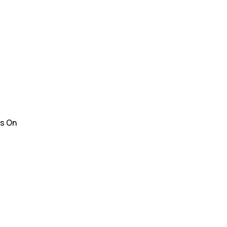
Us On