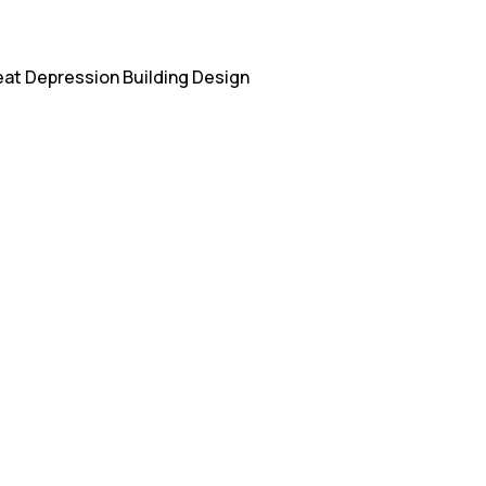
at Depression Building Design